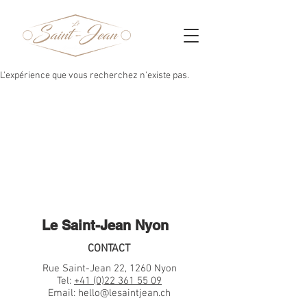
L'expérience que vous recherchez n'existe pas.
Le Saint-Jean Nyon
CONTACT
Rue Saint-Jean 22, 1260 Nyon
Tel:
+41 (0)22 361 55 09
Email:
hello@lesaintjean.ch